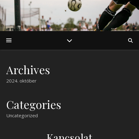
Archives
2024. október
Categories
Uncategorized
Kapcsolat