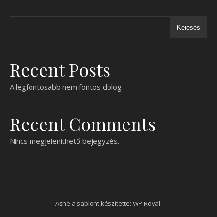
Keresés
Recent Posts
A legfontosabb nem fontos dolog
Recent Comments
Nincs megjeleníthető bejegyzés.
Ashe a sablont készítette:
WP Royal
.