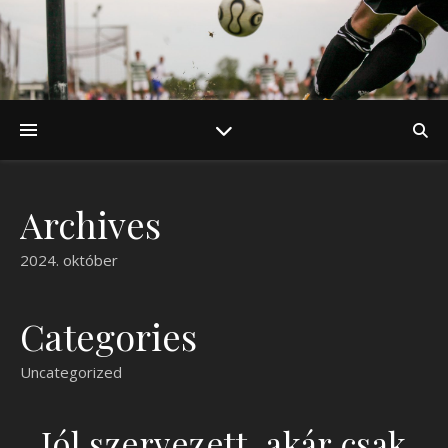
Archives
2024. október
Categories
Uncategorized
Jól szervezett, akár csak