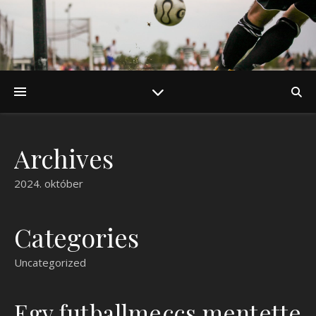
Archives
2024. október
Categories
Uncategorized
Egy futballmeccs mentette